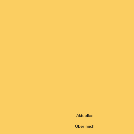
Aktuelles
Über mich